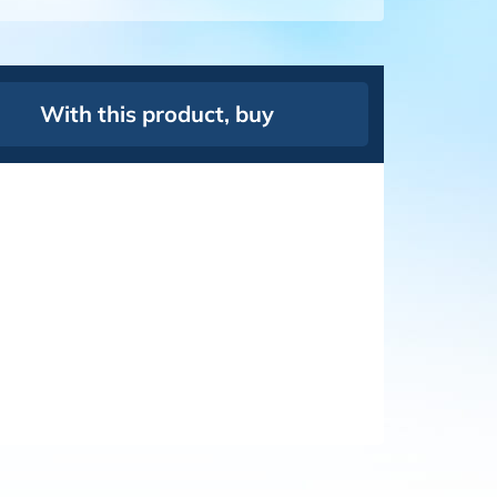
With this product, buy