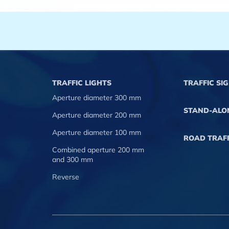
TRAFFIC LIGHTS
TRAFFIC SI
Aperture diameter 300 mm
STAND-ALO
Aperture diameter 200 mm
Aperture diameter 100 mm
ROAD TRAFF
Combined aperture 200 mm
and 300 mm
Reverse