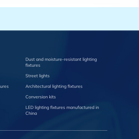
Dust and moisture-resistant lighting
fixtures
Street lights
tures
Architectural lighting fixtures
Conversion kits
LED lighting fixtures manufactured in
China