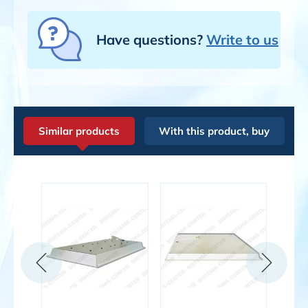
Have questions?
Write to us
Similar products
With this product, buy