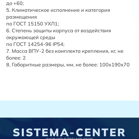
до +60;
5. Климатическое исполнение и категория
размещения
по ГОСТ 15150 УХЛ1;
6. Степень защиты корпуса от воздействия
окружающей среды
по ГОСТ 14254-96 IP54;
7. Масса ВПУ-2 без комплекта крепления, кг, не
более: 2
8. Габаритные размеры, мм, не более: 100х190х70
SISTEMA-CENTER