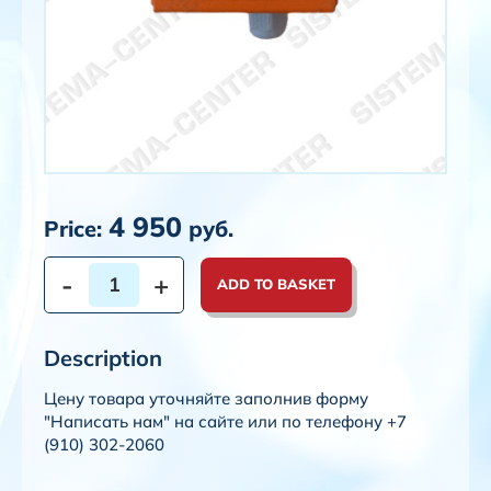
4 950
Price:
руб.
-
+
ADD TO BASKET
Description
Цену товара уточняйте заполнив форму
"Написать нам" на сайте или по телефону +7
(910) 302-2060