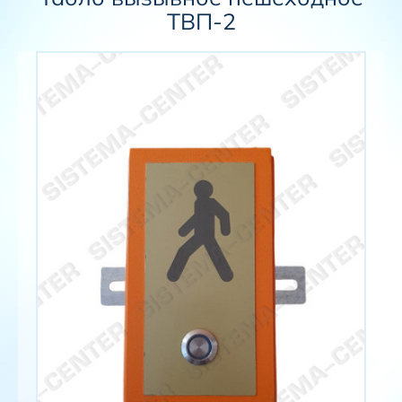
ТВП-2