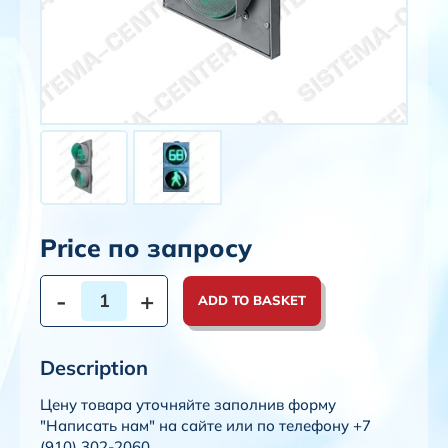
Price по запросу
-
+
ADD TO BASKET
Description
Цену товара уточняйте заполнив форму
"Написать нам" на сайте или по телефону +7
(910) 302-2060