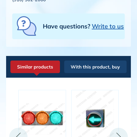
Have questions?
Write to us
Similar products
With this product, buy