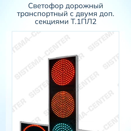
Светофор дорожный
транспортный с двумя доп.
секциями Т.1ПЛ2