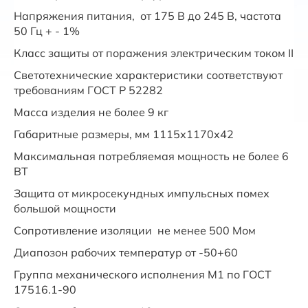
Напряжения питания, от 175 В до 245 В, частота
50 Гц + - 1%
Класс защиты от поражения электрическим током II
Светотехнические характеристики соответствуют
требованиям ГОСТ Р 52282
Масса изделия не более 9 кг
Габаритные размеры, мм 1115х1170х42
Максимальная потребляемая мощность не более 6
ВТ
Защита от микросекундных импульсных помех
большой мощности
Сопротивление изоляции не менее 500 Мом
Диапозон рабочих температур от -50+60
Группа механического исполнения М1 по ГОСТ
17516.1-90