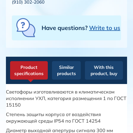
(910) 302-2060
Have questions?
Write to us
Product
Similar
With this
specifications
products
product, buy
Светофоры изготавливаются в климатическом
исполнении УХЛ, категория размещения 1 по ГОСТ
15150
Степень защиты корпуса от воздействия
окружающей среды IP54 по ГОСТ 14254
Диаметр выходной апертуры сигнала 300 мм