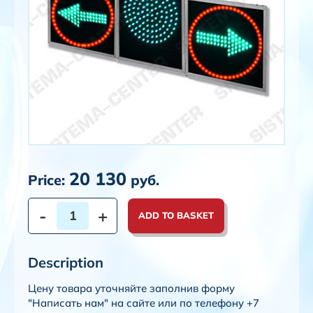
20 130
Price:
руб.
-
+
ADD TO BASKET
Description
Цену товара уточняйте заполнив форму
"Написать нам" на сайте или по телефону +7